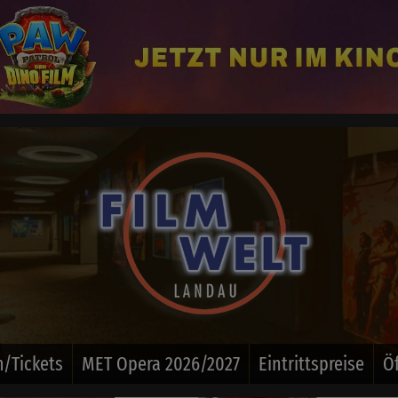
/Tickets
MET Opera 2026/2027
Eintrittspreise
Ö