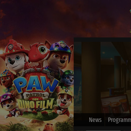
News
Programm