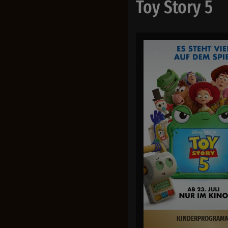
Toy Story 5
KINDERPROGRAM