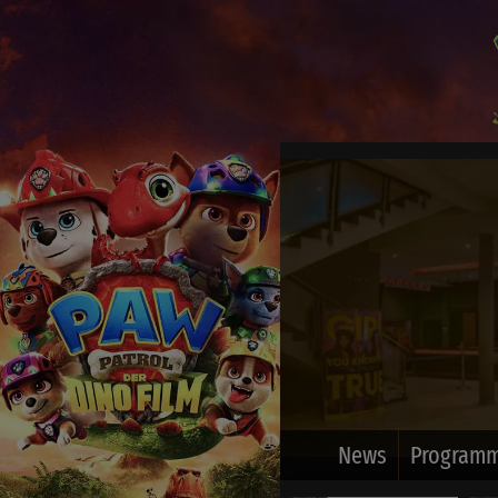
News
Programm