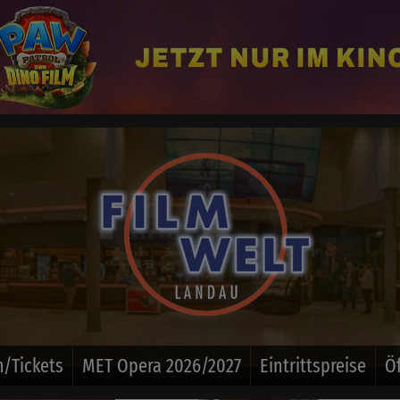
/Tickets
MET Opera 2026/2027
Eintrittspreise
Ö