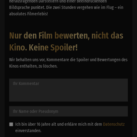
herausragenden Darstellern und einer beeindruckenden
Bildsprache punktet. Die zwei Stunden vergehen wie im Flug – ein
absolutes Filmerlebis!
Nur den Film bewerten, nicht das
Kino. Keine Spoiler!
Wir behalten uns vor, Kommentare die Spoiler und Bewertungen des
Kinos enthalten, zu löschen.
Ich bin über 16 Jahre alt und erkläre mich mit dem
Datenschutz
einverstanden.