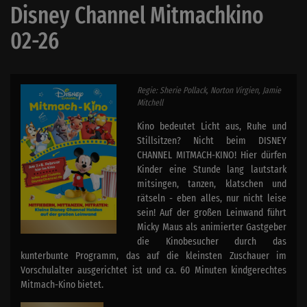
Disney Channel Mitmachkino
02-26
Regie: Sherie Pollack, Norton Virgien, Jamie
Mitchell
Kino bedeutet Licht aus, Ruhe und
Stillsitzen? Nicht beim DISNEY
CHANNEL MITMACH-KINO! Hier dürfen
Kinder eine Stunde lang lautstark
mitsingen, tanzen, klatschen und
rätseln - eben alles, nur nicht leise
sein! Auf der großen Leinwand führt
Micky Maus als animierter Gastgeber
die Kinobesucher durch das
kunterbunte Programm, das auf die kleinsten Zuschauer im
Vorschulalter ausgerichtet ist und ca. 60 Minuten kindgerechtes
Mitmach-Kino bietet.