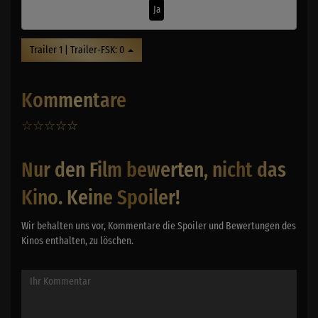
Ja
Trailer 1 | Trailer-FSK: 0
Kommentare
☆
☆
☆
☆
☆
0
Nur den Film bewerten, nicht das
Kino. Keine Spoiler!
Wir behalten uns vor, Kommentare die Spoiler und Bewertungen des
Kinos enthalten, zu löschen.