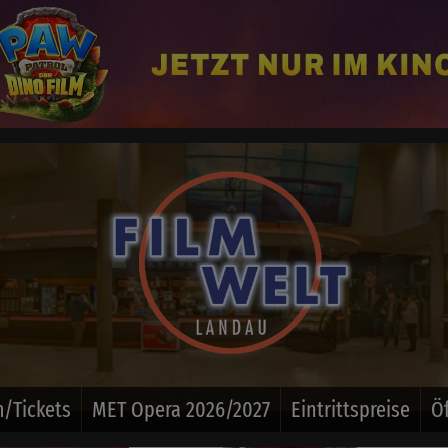
/Tickets
MET Opera 2026/2027
Eintrittspreise
Ö