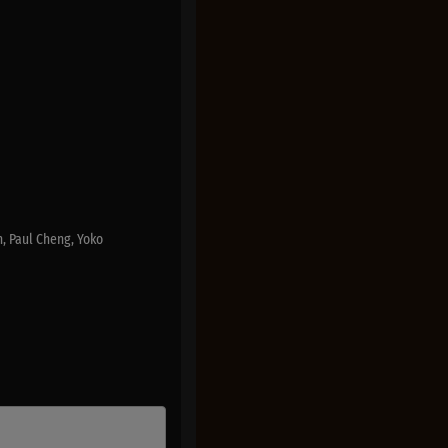
, Paul Cheng, Yoko