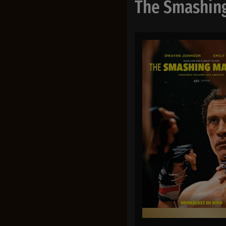
The Smashin