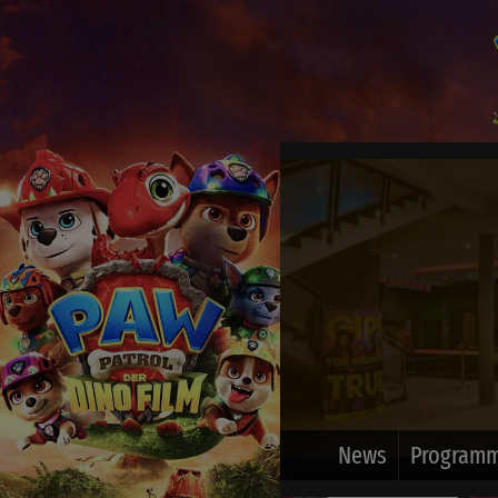
News
Programm