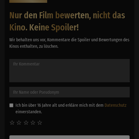
Nur den Film bewerten, nicht das
Kino. Keine Spoiler!
Wir behalten uns vor, Kommentare die Spoiler und Bewertungen des
Kinos enthalten, zu löschen.
Ich bin über 16 Jahre alt und erkläre mich mit dem
Datenschutz
einverstanden.
☆
☆
☆
☆
☆