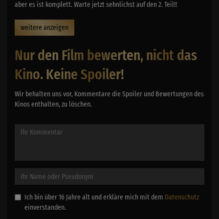
aber es ist komplett. Warte jetzt sehnlichst auf den 2. Teil!!
weitere anzeigen
Nur den Film bewerten, nicht das
Kino. Keine Spoiler!
Wir behalten uns vor, Kommentare die Spoiler und Bewertungen des
Kinos enthalten, zu löschen.
Ich bin über 16 Jahre alt und erkläre mich mit dem
Datenschutz
einverstanden.