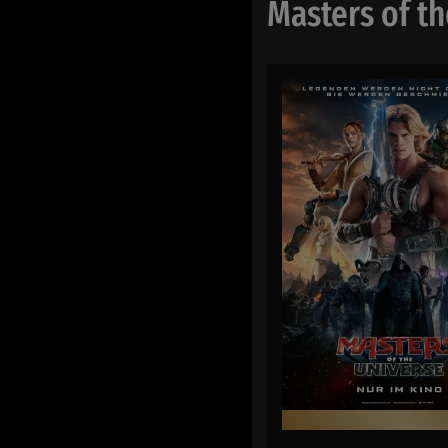
Masters of t