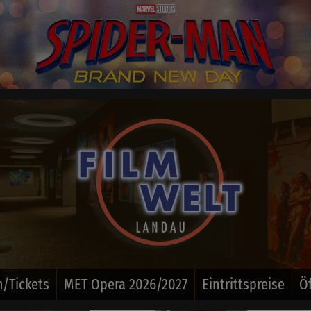
/Tickets
MET Opera 2026/2027
Eintrittspreise
Ö