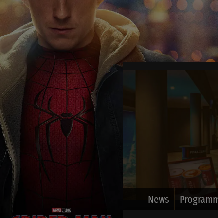
News
Programm