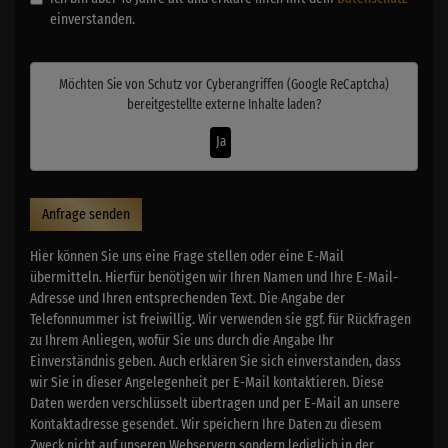
einverstanden.
Möchten Sie von
Schutz vor Cyberangriffen (Google ReCaptcha)
bereitgestellte externe Inhalte laden?
Ja
Anfrage senden
Hier können Sie uns eine Frage stellen oder eine E-Mail
übermitteln. Hierfür benötigen wir Ihren Namen und Ihre E-Mail-
Adresse und Ihren entsprechenden Text. Die Angabe der
Telefonnummer ist freiwillig. Wir verwenden sie ggf. für Rückfragen
zu Ihrem Anliegen, wofür Sie uns durch die Angabe Ihr
Einverständnis geben. Auch erklären Sie sich einverstanden, dass
wir Sie in dieser Angelegenheit per E-Mail kontaktieren. Diese
Daten werden verschlüsselt übertragen und per E-Mail an unsere
Kontaktadresse gesendet. Wir speichern Ihre Daten zu diesem
Zweck nicht auf unseren Webservern sondern lediglich in der