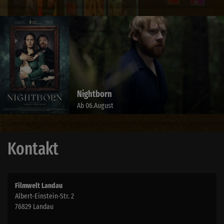
Nightborn
Ab 06.August
Kontakt
Filmwelt Landau
Albert-Einstein-Str. 2
76829 Landau