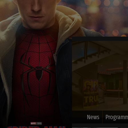
News
Programm