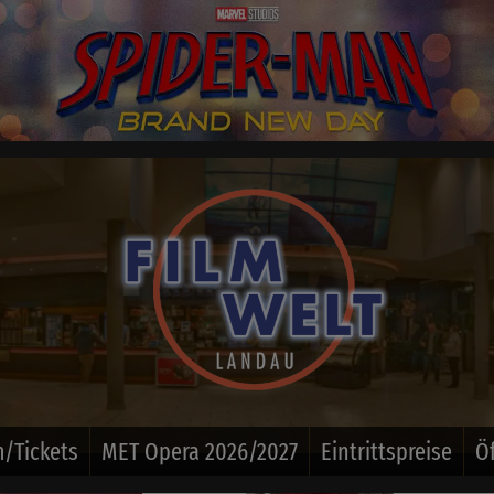
/Tickets
MET Opera 2026/2027
Eintrittspreise
Ö