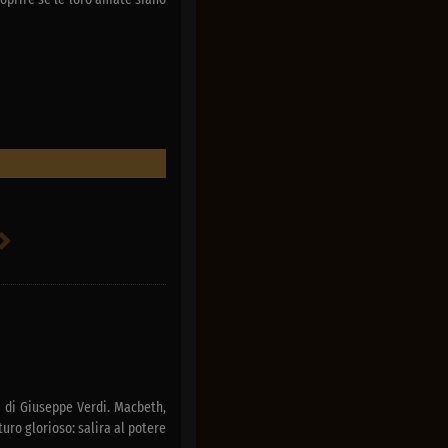
 di Giuseppe Verdi. Macbeth,
uro glorioso: salira al potere