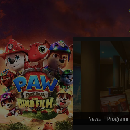
News
Programm