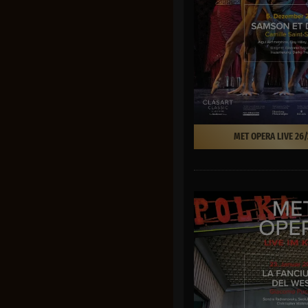
MET OPERA LIVE 26/