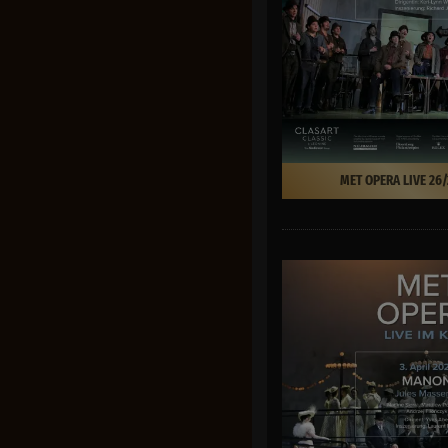
MET OPERA LIVE 26/