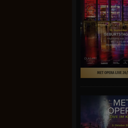
MET OPERA LIVE 26/