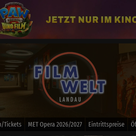
/Tickets
MET Opera 2026/2027
Eintrittspreise
Ö