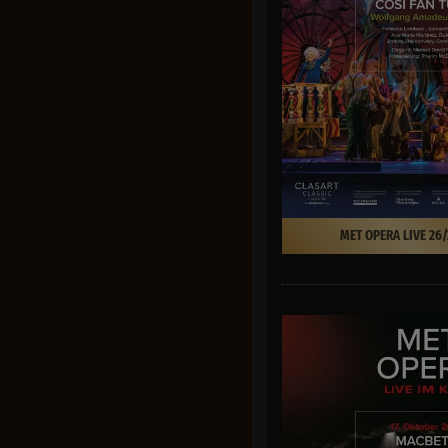
MET OPERA LIVE 26/