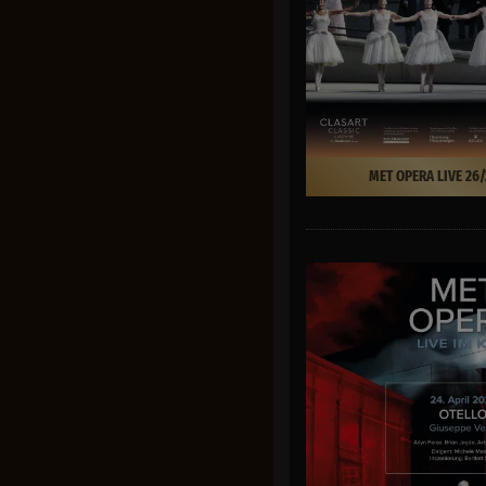
MET OPERA LIVE 26/