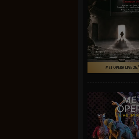
MET OPERA LIVE 26/