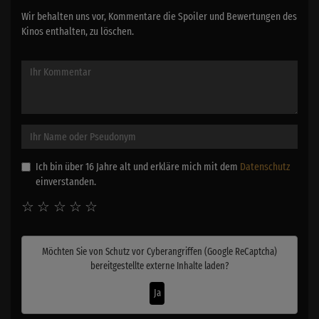
Wir behalten uns vor, Kommentare die Spoiler und Bewertungen des
Kinos enthalten, zu löschen.
Ich bin über 16 Jahre alt und erkläre mich mit dem
Datenschutz
einverstanden.
☆
☆
☆
☆
☆
Möchten Sie von
Schutz vor Cyberangriffen (Google ReCaptcha)
bereitgestellte externe Inhalte laden?
Ja