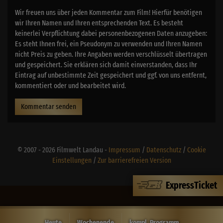
Wir freuen uns über jeden Kommentar zum Film! Hierfür benötigen
wir Ihren Namen und Ihren entsprechenden Text. Es besteht
keinerlei Verpflichtung dabei personenbezogenen Daten anzugeben:
Es steht Ihnen frei, ein Pseudonym zu verwenden und Ihren Namen
nicht Preis zu geben. Ihre Angaben werden verschlüsselt übertragen
und gespeichert. Sie erklären sich damit einverstanden, dass Ihr
Eintrag auf unbestimmte Zeit gespeichert und ggf. von uns entfernt,
kommentiert oder und bearbeitet wird.
Kommentar senden
© 2007 - 2026 Filmwelt Landau -
Impressum
/
Datenschutz
/
Cookie
Einstellungen
/
Zur barrierefreien Version
ExpressTicket
Heute
Wochenende
kompl. Programm