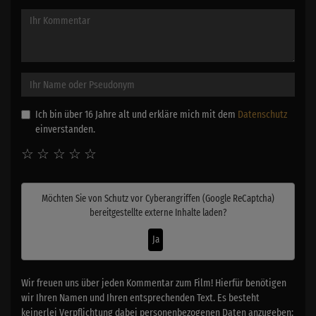
Ich bin über 16 Jahre alt und erkläre mich mit dem
Datenschutz
einverstanden.
☆
☆
☆
☆
☆
Möchten Sie von
Schutz vor Cyberangriffen (Google ReCaptcha)
bereitgestellte externe Inhalte laden?
Ja
Wir freuen uns über jeden Kommentar zum Film! Hierfür benötigen
wir Ihren Namen und Ihren entsprechenden Text. Es besteht
keinerlei Verpflichtung dabei personenbezogenen Daten anzugeben: