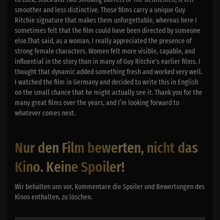
smoother and less distinctive. Those films carry a unique Guy
Ritchie signature that makes them unforgettable, whereas here I
sometimes felt that the film could have been directed by someone
else.That said, as a woman, I really appreciated the presence of
strong female characters. Women felt more visible, capable, and
influential in the story than in many of Guy Ritchie's earlier films. I
thought that dynamic added something fresh and worked very well.
I watched the film in Germany and decided to write this in English
on the small chance that he might actually see it. Thank you for the
many great films over the years, and I’m looking forward to
whatever comes next.
Nur den Film bewerten, nicht das
Kino. Keine Spoiler!
Wir behalten uns vor, Kommentare die Spoiler und Bewertungen des
Kinos enthalten, zu löschen.