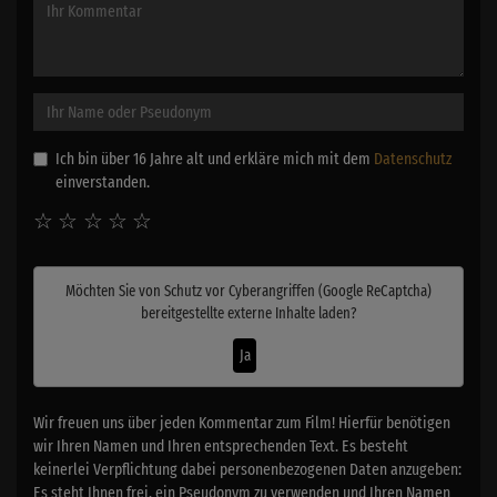
Ich bin über 16 Jahre alt und erkläre mich mit dem
Datenschutz
einverstanden.
☆
☆
☆
☆
☆
Möchten Sie von
Schutz vor Cyberangriffen (Google ReCaptcha)
bereitgestellte externe Inhalte laden?
Ja
Wir freuen uns über jeden Kommentar zum Film! Hierfür benötigen
wir Ihren Namen und Ihren entsprechenden Text. Es besteht
keinerlei Verpflichtung dabei personenbezogenen Daten anzugeben:
Es steht Ihnen frei, ein Pseudonym zu verwenden und Ihren Namen