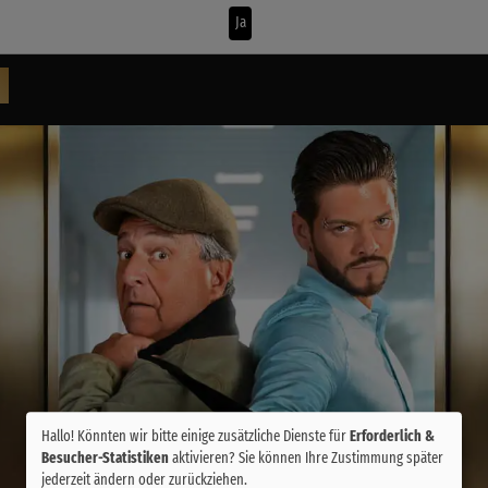
Ja
Hallo! Könnten wir bitte einige zusätzliche Dienste für
Erforderlich &
Besucher-Statistiken
aktivieren? Sie können Ihre Zustimmung später
jederzeit ändern oder zurückziehen.