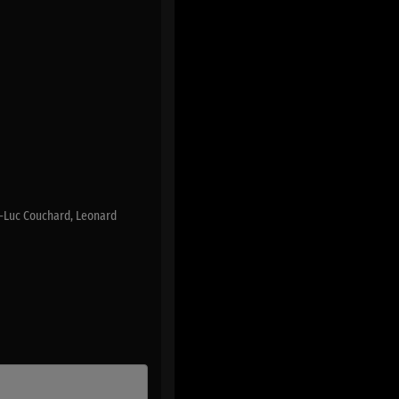
an-Luc Couchard, Leonard