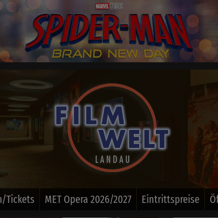
/Tickets
MET Opera 2026/2027
Eintrittspreise
Ö