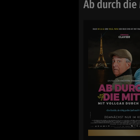
Ab durch die 