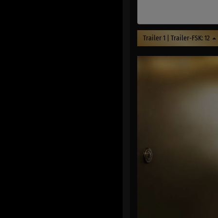
Trailer 1 | Trailer-FSK: 12