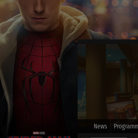
News
Programm