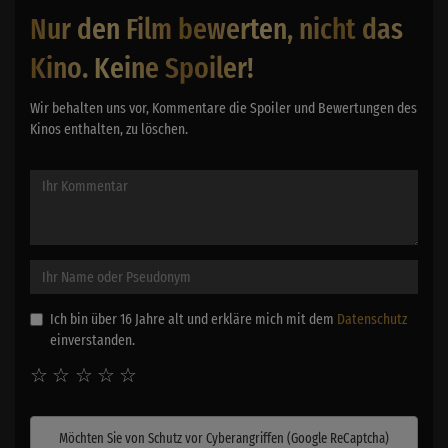
Nur den Film bewerten, nicht das
Kino. Keine Spoiler!
Wir behalten uns vor, Kommentare die Spoiler und Bewertungen des
Kinos enthalten, zu löschen.
Ich bin über 16 Jahre alt und erkläre mich mit dem
Datenschutz
einverstanden.
☆
☆
☆
☆
☆
Möchten Sie von
Schutz vor Cyberangriffen (Google ReCaptcha)