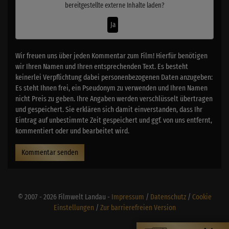
bereitgestellte externe Inhalte laden?
Ja
Wir freuen uns über jeden Kommentar zum Film! Hierfür benötigen
wir Ihren Namen und Ihren entsprechenden Text. Es besteht
keinerlei Verpflichtung dabei personenbezogenen Daten anzugeben:
Es steht Ihnen frei, ein Pseudonym zu verwenden und Ihren Namen
nicht Preis zu geben. Ihre Angaben werden verschlüsselt übertragen
und gespeichert. Sie erklären sich damit einverstanden, dass Ihr
Eintrag auf unbestimmte Zeit gespeichert und ggf. von uns entfernt,
kommentiert oder und bearbeitet wird.
Kommentar senden
© 2007 - 2026 Filmwelt Landau -
Impressum
/
Datenschutz
/
Cookie
Einstellungen
/
Zur barrierefreien Version