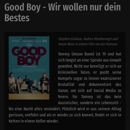
Good Boy - Wir wollen nur dein
Bestes
Stephen Graham, Andrea Riseborough und
Anson Boon in einem Film von Jan Komasa
Tommy (Anson Boon) ist 19 und hat
sich längst an eine Spirale aus Gewalt
gewöhnt. Nicht nur beteiligt er sich an
kriminellen Taten, er pusht seine
Kumpels sogar zu immer exzessiverer
Brutalität und dokumentiert das
Ganze, um sich auf Social Media zu
feiern. Für Tommy ist das kein
Ausrutscher, sondern ein Lebensstil -
bis eine Nacht alles verändert. Plötzlich wird er aus seinem Alltag
gerissen, entführt und als er wieder zu sich kommt, findet er sich in
Ketten in einem Keller wieder.