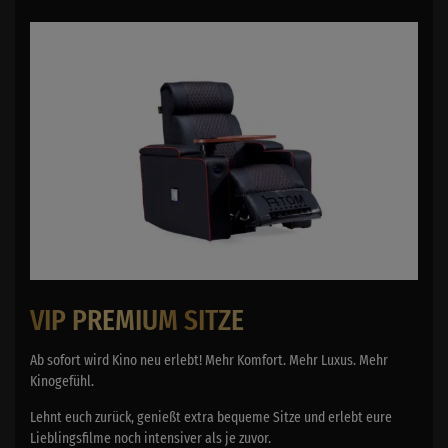
VIP PREMIUM SITZE
Ab sofort wird Kino neu erlebt! Mehr Komfort. Mehr Luxus. Mehr
Kinogefühl.
Lehnt euch zurück, genießt extra bequeme Sitze und erlebt eure
Lieblingsfilme noch intensiver als je zuvor.