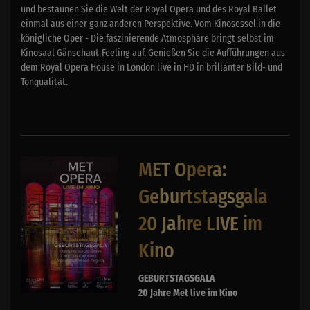
und bestaunen Sie die Welt der Royal Opera und des Royal Ballet
einmal aus einer ganz anderen Perspektive. Vom Kinosessel in die
königliche Oper - Die faszinierende Atmosphäre bringt selbst im
Kinosaal Gänsehaut-Feeling auf. Genießen Sie die Aufführungen aus
dem Royal Opera House in London live in HD in brillanter Bild- und
Tonqualität.
MET Opera:
Geburtstagsgala
20 Jahre LIVE im
Kino
GEBURTSTAGSGALA
20 Jahre Met live im Kino