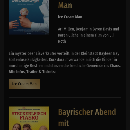
Man
Ice Cream Man
Ari Millen, Benjamin Byron Davis und
Karen Cliche in einem Film von Eli
Roth
Ein mysteriöser Eisverkäufer verteilt in der Kleinstadt Bayleen Bay
kostenlose Süßigkeiten. Kurz darauf verwandeln sich die Kinder in
mordlustige Bestien und stürzen die friedliche Gemeinde ins Chaos.
Alle Infos, Trailer & Tickets:
Ice Cream Man
Bayrischer Abend
mit