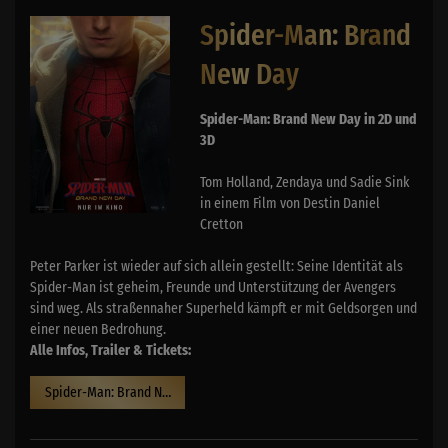
Spider-Man: Brand
New Day
Spider-Man: Brand New Day in 2D und
3D
Tom Holland, Zendaya und Sadie Sink
in einem Film von Destin Daniel
Cretton
Peter Parker ist wieder auf sich allein gestellt: Seine Identität als
Spider-Man ist geheim, Freunde und Unterstützung der Avengers
sind weg. Als straßennaher Superheld kämpft er mit Geldsorgen und
einer neuen Bedrohung.
Alle Infos, Trailer & Tickets:
Spider-Man: Brand New Day