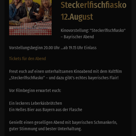
Steckerlfischfiasko
12.August
Kinovorstellung: "Steckerlfischfiasko"
– Bayrischer Abend
Vorstellungsbeginn 20.00 Uhr ...ab 19.15 Uhr Einlass
Tickets für den Abend
Freut euch auf einen unterhaltsamen Kinoabend mit dem Kultfilm
„Steckerlfischfiasko“ – und dazu gibt's echtes bayerisches Flair!
Vor Filmbeginn erwartet euch:
Ein leckeres Leberkäsbrötchen
Ein Helles Bier aus Bayern aus der Flasche
Genießt einen geselligen Abend mit bayerischen Schmankerln,
guter Stimmung und bester Unterhaltung.