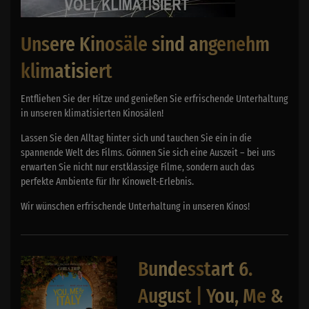
Unsere Kinosäle sind angenehm
klimatisiert
Entfliehen Sie der Hitze und genießen Sie erfrischende Unterhaltung
in unseren klimatisierten Kinosälen!
Lassen Sie den Alltag hinter sich und tauchen Sie ein in die
spannende Welt des Films. Gönnen Sie sich eine Auszeit – bei uns
erwarten Sie nicht nur erstklassige Filme, sondern auch das
perfekte Ambiente für Ihr Kinowelt-Erlebnis.
Wir wünschen erfrischende Unterhaltung in unseren Kinos!
Bundesstart 6.
August | You, Me &