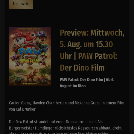
The Invite
Preview: Mittwoch,
5. Aug. um 15.30
Uhr | PAW Patrol:
Der Dino Film
PAW Patrol: Der Dino Film | Ab 6.
August im Kino
Carter Young, Hayden Chamberlen und Mckenna Grace in einem Film
von Cal Brunker
Die Paw Patrol strandet auf einer Dinosaurier-Insel. Als
Bürgermeister Humdinger rücksichtslos Ressourcen abbaut, droht