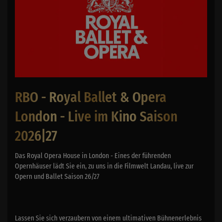
RBO - Royal Ballet & Opera
London - Live im Kino Saison
2026|27
Das Royal Opera House in London - Eines der führenden
Opernhäuser lädt Sie ein, zu uns in die Filmwelt Landau, live zur
Opern und Ballet Saison 26/27
Lassen Sie sich verzaubern von einem ultimativen Bühnenerlebnis