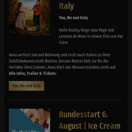
Italy
You, Me and Italy
Halle Bailey, Rege-Jean Page und
Lorenzo de Moor in einem Film von Kat
Coiro
Anna verliert Job und Wohnung und reist nach Italien zu ihrer
Zufallsbekanntschaft Matteo. Dessen Mutter hält sie für die
Verlobte ihres Sohnes. Anna klärt das Missverständnis nicht auf.
Alle Infos, Trailer & Tickets:
You, Me and Italy
Bundesstart 6.
August | Ice Cream