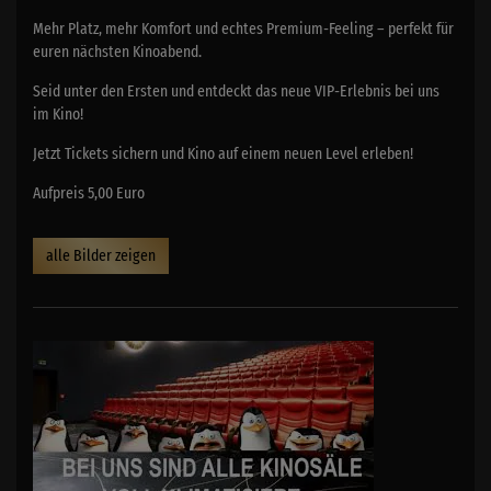
Mehr Platz, mehr Komfort und echtes Premium-Feeling – perfekt für
euren nächsten Kinoabend.
Seid unter den Ersten und entdeckt das neue VIP-Erlebnis bei uns
im Kino!
Jetzt Tickets sichern und Kino auf einem neuen Level erleben!
Aufpreis 5,00 Euro
alle Bilder zeigen