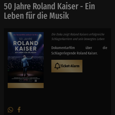
50 Jahre Roland Kaiser - Ein
Leben für die Musik
Die Doku zeigt Roland Kaisers erfolgreiche
Schlagerkarriere und sein bewegtes Leben
Dokumentarfilm über die
Schlagerlegende Roland Kaiser.
Ticket-Alarm