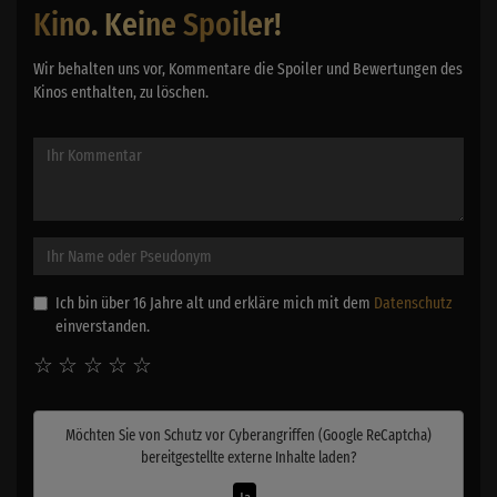
Kino. Keine Spoiler!
Wir behalten uns vor, Kommentare die Spoiler und Bewertungen des
Kinos enthalten, zu löschen.
Ich bin über 16 Jahre alt und erkläre mich mit dem
Datenschutz
einverstanden.
☆
☆
☆
☆
☆
Möchten Sie von
Schutz vor Cyberangriffen (Google ReCaptcha)
bereitgestellte externe Inhalte laden?