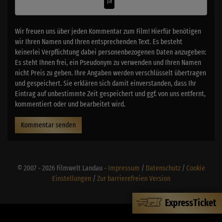
Ja
Wir freuen uns über jeden Kommentar zum Film! Hierfür benötigen
wir Ihren Namen und Ihren entsprechenden Text. Es besteht
keinerlei Verpflichtung dabei personenbezogenen Daten anzugeben:
Es steht Ihnen frei, ein Pseudonym zu verwenden und Ihren Namen
nicht Preis zu geben. Ihre Angaben werden verschlüsselt übertragen
und gespeichert. Sie erklären sich damit einverstanden, dass Ihr
Eintrag auf unbestimmte Zeit gespeichert und ggf. von uns entfernt,
kommentiert oder und bearbeitet wird.
Kommentar senden
© 2007 - 2026 Filmwelt Landau -
Impressum
/
Datenschutz
/
Cookie
Einstellungen
/
Zur barrierefreien Version
ExpressTicket