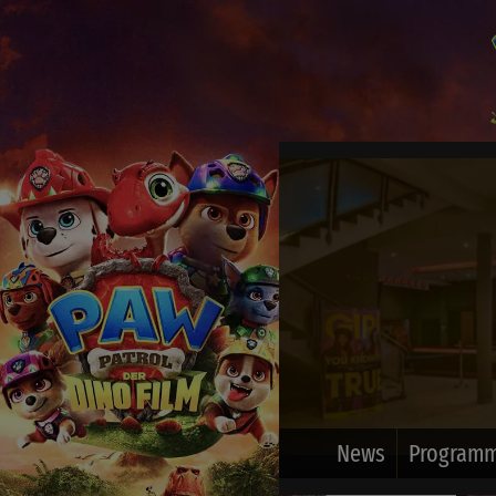
News
Programm