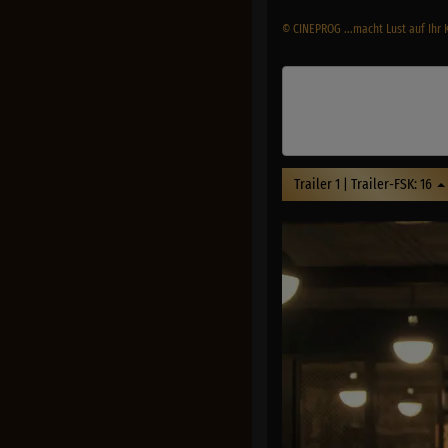
© CINEPROG ...macht Lust auf Ihr 
Trailer 1 | Trailer-FSK: 16