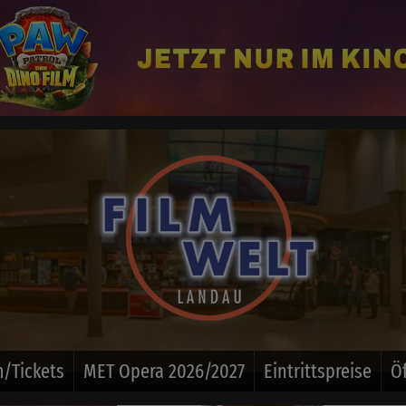
/Tickets
MET Opera 2026/2027
Eintrittspreise
Ö