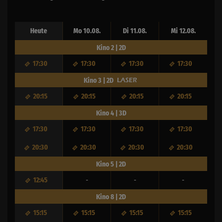
Heute
Mo 10.08.
Di 11.08.
Mi 12.08.
Kino 2 | 2D
17:30
17:30
17:30
17:30
Kino 3 | 2D
20:15
20:15
20:15
20:15
Kino 4 | 3D
17:30
17:30
17:30
17:30
20:30
20:30
20:30
20:30
Kino 5 | 2D
12:45
-
-
-
Kino 8 | 2D
15:15
15:15
15:15
15:15