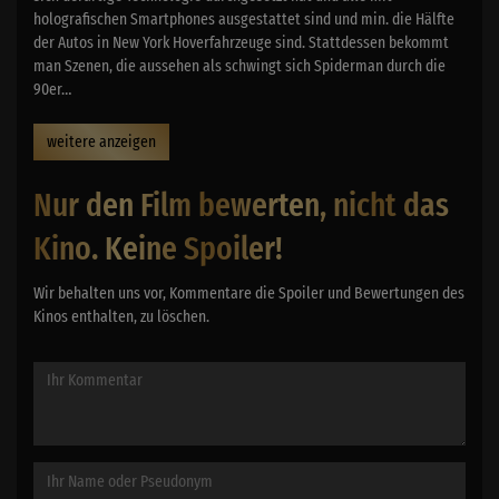
holografischen Smartphones ausgestattet sind und min. die Hälfte
der Autos in New York Hoverfahrzeuge sind. Stattdessen bekommt
man Szenen, die aussehen als schwingt sich Spiderman durch die
90er…
weitere anzeigen
Nur den Film bewerten, nicht das
Kino. Keine Spoiler!
Wir behalten uns vor, Kommentare die Spoiler und Bewertungen des
Kinos enthalten, zu löschen.