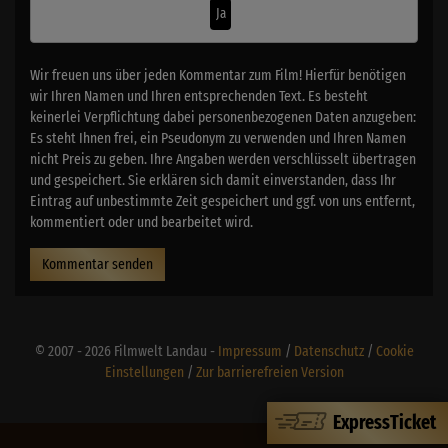
Ja
Wir freuen uns über jeden Kommentar zum Film! Hierfür benötigen
wir Ihren Namen und Ihren entsprechenden Text. Es besteht
keinerlei Verpflichtung dabei personenbezogenen Daten anzugeben:
Es steht Ihnen frei, ein Pseudonym zu verwenden und Ihren Namen
nicht Preis zu geben. Ihre Angaben werden verschlüsselt übertragen
und gespeichert. Sie erklären sich damit einverstanden, dass Ihr
Eintrag auf unbestimmte Zeit gespeichert und ggf. von uns entfernt,
kommentiert oder und bearbeitet wird.
Kommentar senden
© 2007 - 2026 Filmwelt Landau -
Impressum
/
Datenschutz
/
Cookie
Einstellungen
/
Zur barrierefreien Version
ExpressTicket