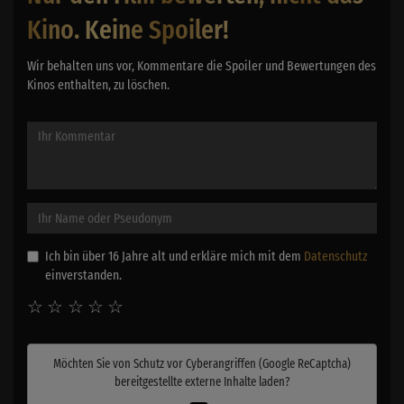
Kino. Keine Spoiler!
Wir behalten uns vor, Kommentare die Spoiler und Bewertungen des
Kinos enthalten, zu löschen.
Ich bin über 16 Jahre alt und erkläre mich mit dem
Datenschutz
einverstanden.
☆
☆
☆
☆
☆
Möchten Sie von
Schutz vor Cyberangriffen (Google ReCaptcha)
bereitgestellte externe Inhalte laden?