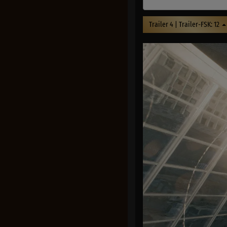
Trailer 4 | Trailer-FSK: 12