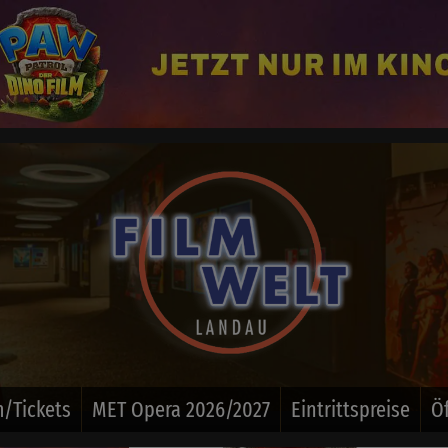
/Tickets
MET Opera 2026/2027
Eintrittspreise
Ö