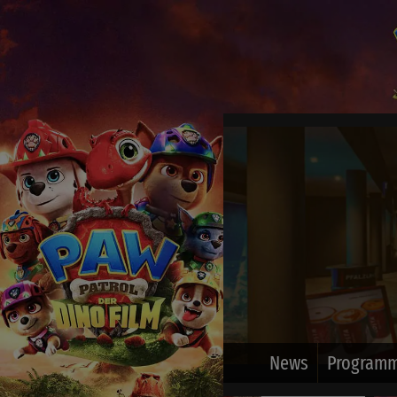
News
Programm