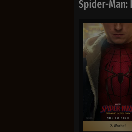
Spider-Man:
2. Woche!