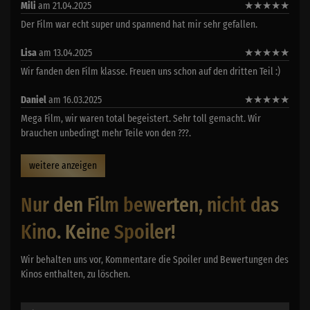
Mili
am 21.04.2025
★
★
★
★
★
Der Film war echt super und spannend hat mir sehr gefallen.
Lisa
am 13.04.2025
★
★
★
★
★
Wir fanden den Film klasse. Freuen uns schon auf den dritten Teil :)
Daniel
am 16.03.2025
★
★
★
★
★
Mega Film, wir waren total begeistert. Sehr toll gemacht. Wir
brauchen unbedingt mehr Teile von den ???.
weitere anzeigen
Nur den Film bewerten, nicht das
Kino. Keine Spoiler!
Wir behalten uns vor, Kommentare die Spoiler und Bewertungen des
Kinos enthalten, zu löschen.