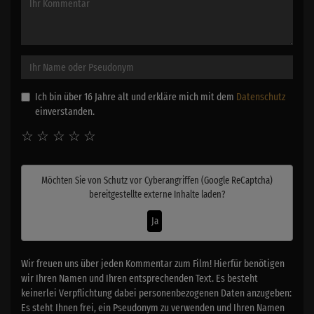
Ich bin über 16 Jahre alt und erkläre mich mit dem
Datenschutz
einverstanden.
☆
☆
☆
☆
☆
Möchten Sie von
Schutz vor Cyberangriffen (Google ReCaptcha)
bereitgestellte externe Inhalte laden?
Ja
Wir freuen uns über jeden Kommentar zum Film! Hierfür benötigen
wir Ihren Namen und Ihren entsprechenden Text. Es besteht
keinerlei Verpflichtung dabei personenbezogenen Daten anzugeben:
Es steht Ihnen frei, ein Pseudonym zu verwenden und Ihren Namen