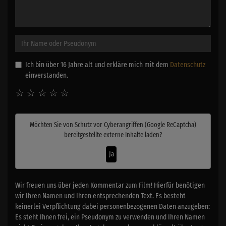
Ich bin über 16 Jahre alt und erkläre mich mit dem
Datenschutz
einverstanden.
☆
☆
☆
☆
☆
Möchten Sie von
Schutz vor Cyberangriffen (Google ReCaptcha)
bereitgestellte externe Inhalte laden?
Ja
Wir freuen uns über jeden Kommentar zum Film! Hierfür benötigen
wir Ihren Namen und Ihren entsprechenden Text. Es besteht
keinerlei Verpflichtung dabei personenbezogenen Daten anzugeben:
Es steht Ihnen frei, ein Pseudonym zu verwenden und Ihren Namen