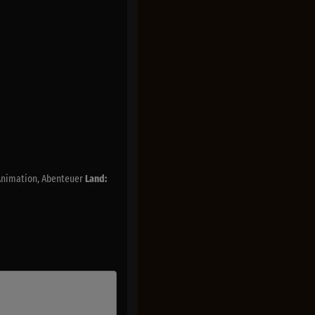
Animation, Abenteuer
Land: