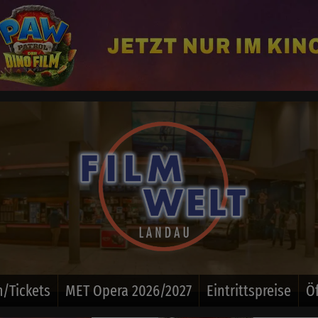
/Tickets
MET Opera 2026/2027
Eintrittspreise
Ö