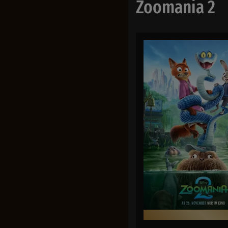
Zoomania 2