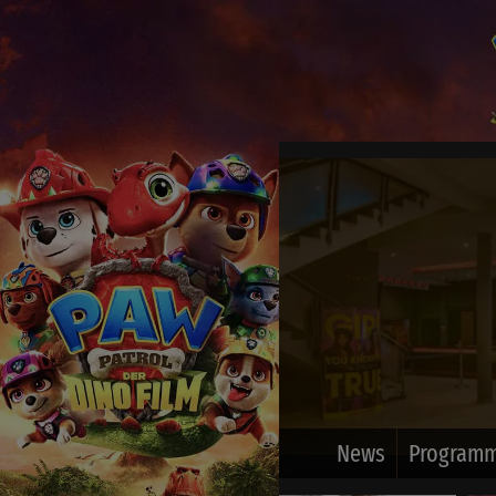
News
Programm