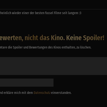
heinlich wieder einer der besten fussel Filme seit langem :3
ewerten, nicht das Kino. Keine Spoiler!
tare die Spoiler und Bewertungen des Kinos enthalten, zu löschen.
 und erkläre mich mit dem
Datenschutz
einverstanden.