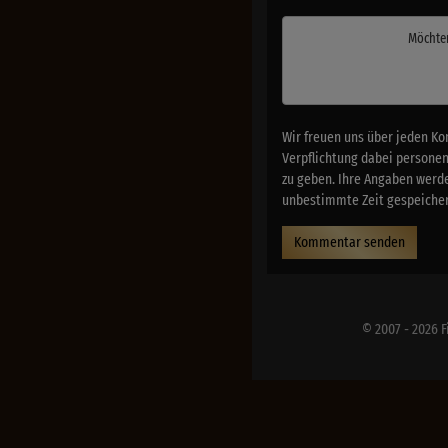
Möchte
Wir freuen uns über jeden Ko
Verpflichtung dabei persone
zu geben. Ihre Angaben werde
unbestimmte Zeit gespeichert
Kommentar senden
© 2007 - 2026 